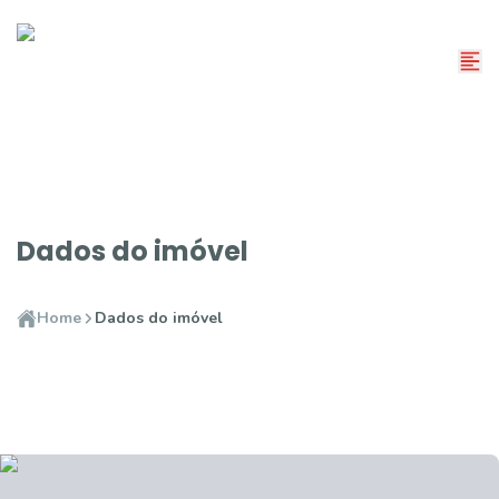
Dados do imóvel
Home
Dados do imóvel