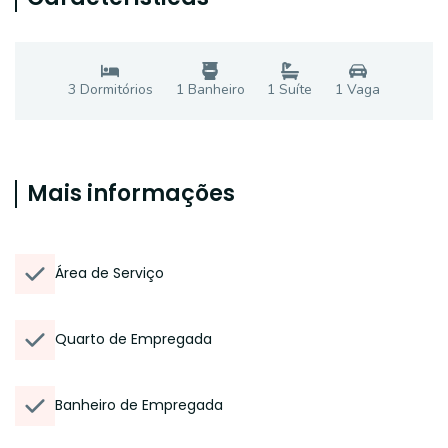
3
Dormitório
s
1
Banheiro
1
Suíte
1
Vaga
Mais informações
Área de Serviço
Quarto de Empregada
Banheiro de Empregada