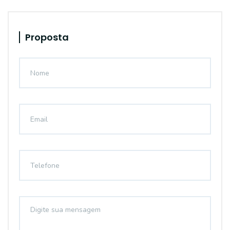
Proposta