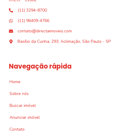
(11) 3294-8700
(11) 96409-4766
contato@directaimoveis.com
Basílio da Cunha, 293, Aclimação, São Paulo - SP
Navegação rápida
Home
Sobre nós
Buscar imóvel
Anunciar imóvel
Contato