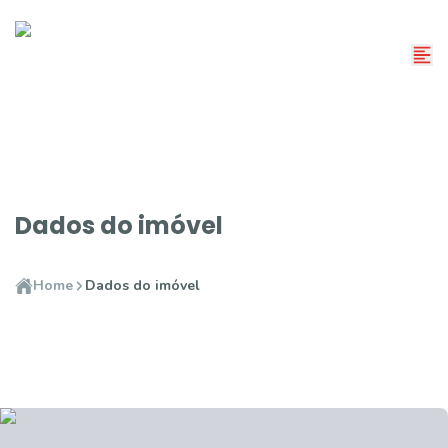
Dados do imóvel
Home
Dados do imóvel