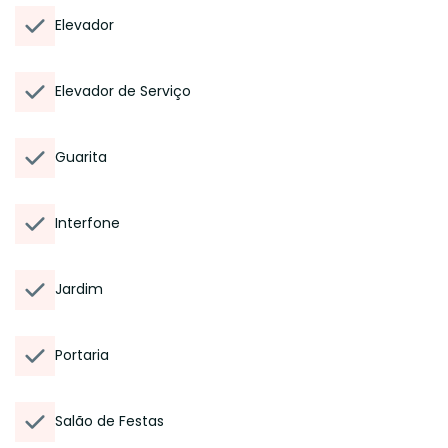
Elevador
Elevador de Serviço
Guarita
Interfone
Jardim
Portaria
Salão de Festas