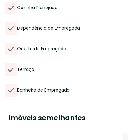
Cozinha Planejada
Dependência de Empregada
Quarto de Empregada
Terraço
Banheiro de Empregada
Imóveis semelhantes