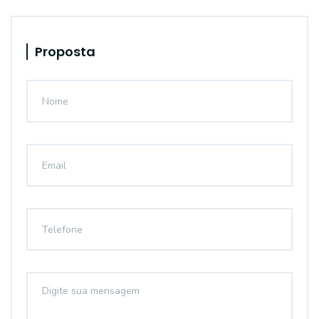
Proposta