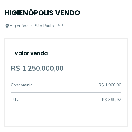
HIGIENÓPOLIS VENDO
Higienópolis, São Paulo - SP
Valor venda
R$ 1.250.000,00
Condomínio
R$ 1.900,00
IPTU
R$ 399,97