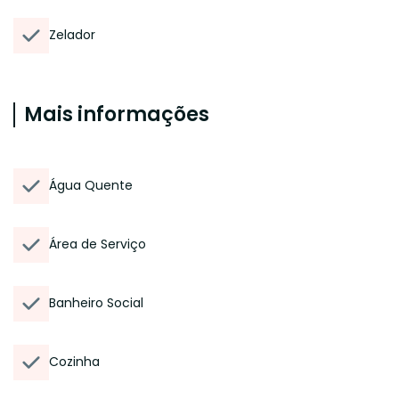
Zelador
Mais informações
Água Quente
Área de Serviço
Banheiro Social
Cozinha