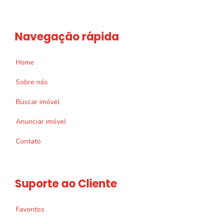
Navegação rápida
Home
Sobre nós
Buscar imóvel
Anunciar imóvel
Contato
Suporte ao Cliente
Favoritos