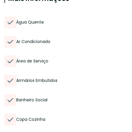
Água Quente
Ar Condicionado
Área de Serviço
Armários Embutidos
Banheiro Social
Copa Cozinha