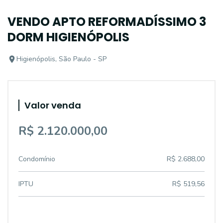
VENDO APTO REFORMADÍSSIMO 3
DORM HIGIENÓPOLIS
Higienópolis, São Paulo - SP
Valor venda
R$ 2.120.000,00
Condomínio
R$ 2.688,00
IPTU
R$ 519,56