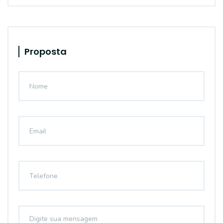
Proposta