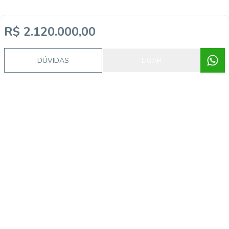
R$ 2.120.000,00
DÚVIDAS
LIGAR