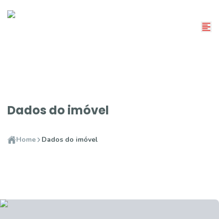
Dados do imóvel
Home
Dados do imóvel