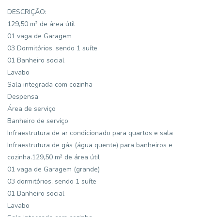
DESCRIÇÃO:
129,50 m² de área útil
01 vaga de Garagem
03 Dormitórios, sendo 1 suíte
01 Banheiro social
Lavabo
Sala integrada com cozinha
Despensa
Área de serviço
Banheiro de serviço
Infraestrutura de ar condicionado para quartos e sala
Infraestrutura de gás (água quente) para banheiros e
cozinha.129,50 m² de área útil
01 vaga de Garagem (grande)
03 dormitórios, sendo 1 suíte
01 Banheiro social
Lavabo