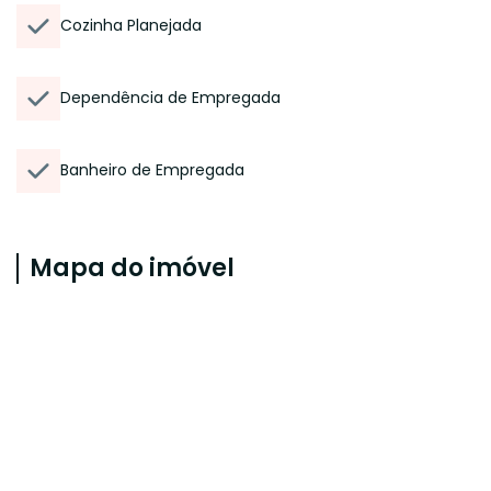
Cozinha Planejada
Dependência de Empregada
Banheiro de Empregada
Mapa do imóvel