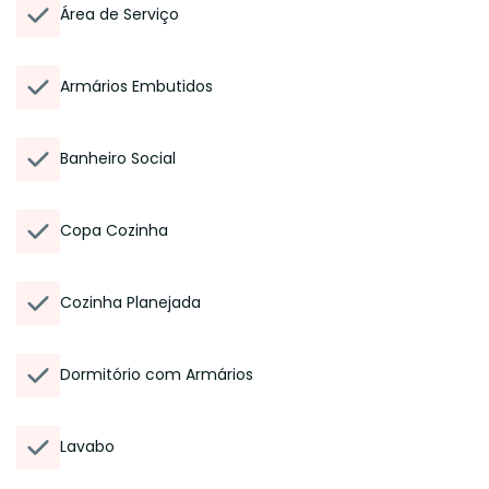
Área de Serviço
Armários Embutidos
Banheiro Social
Copa Cozinha
Cozinha Planejada
Dormitório com Armários
Lavabo