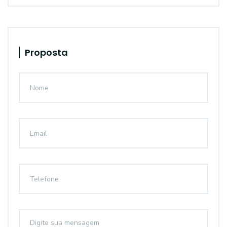
Proposta