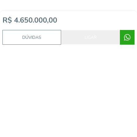
R$ 4.650.000,00
DÚVIDAS
LIGAR