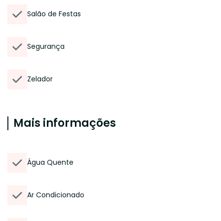
Salão de Festas
Segurança
Zelador
Mais informações
Água Quente
Ar Condicionado