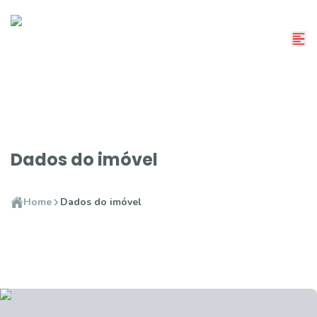
Dados do imóvel
Home
Dados do imóvel