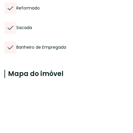
Reformado
Sacada
Banheiro de Empregada
Mapa do imóvel