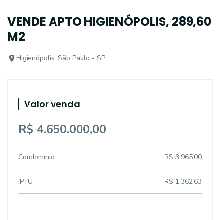
VENDE APTO HIGIENÓPOLIS, 289,60
M2
Higienópolis, São Paulo - SP
Valor venda
R$ 4.650.000,00
Condomínio
R$ 3.965,00
IPTU
R$ 1.362,63