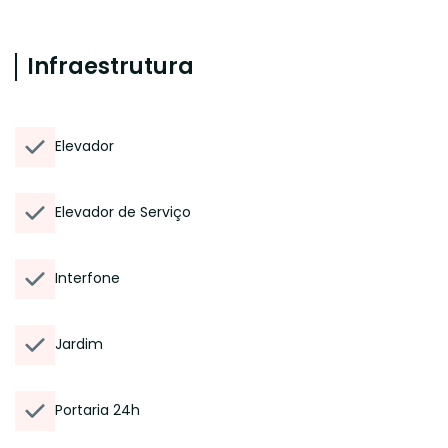
Infraestrutura
Elevador
Elevador de Serviço
Interfone
Jardim
Portaria 24h