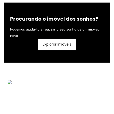
Procurando o imóvel dos sonhos?
Podemos ajudá-lo a realizar o seu sonho de um imóvel
novo
Explorar Imóveis