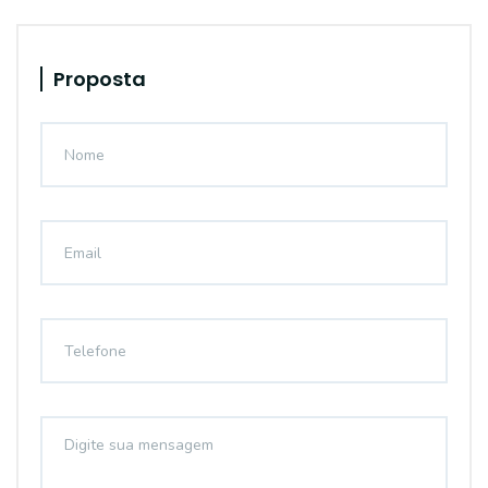
Proposta