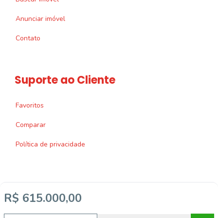
Anunciar imóvel
Contato
Suporte ao Cliente
Favoritos
Comparar
Política de privacidade
R$ 615.000,00
Imobiliária Certificada:
Selo de Tecnologia Loft