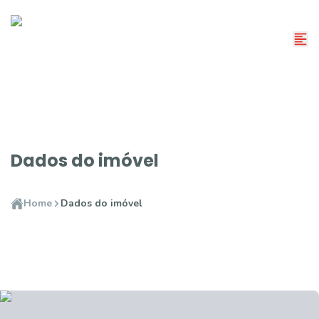
Dados do imóvel
Home
Dados do imóvel