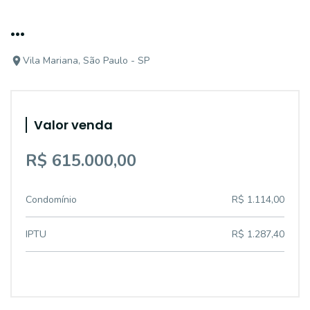
...
Vila Mariana, São Paulo - SP
Valor venda
R$ 615.000,00
Condomínio
R$ 1.114,00
IPTU
R$ 1.287,40