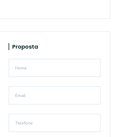
Proposta