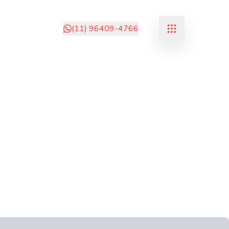
(11) 96409-4766