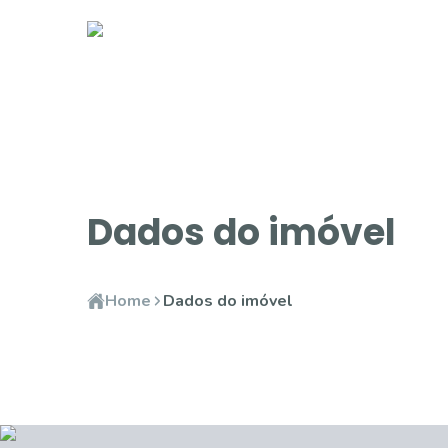
Dados do imóvel
Home
Dados do imóvel