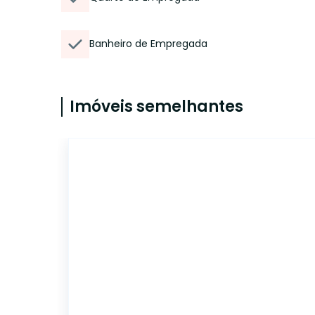
Banheiro de Empregada
Imóveis semelhantes
14996