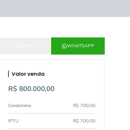
LIGAR
WHATSAPP
Valor venda
R$ 800.000,00
Condomínio
R$ 700,00
IPTU
R$ 700,00