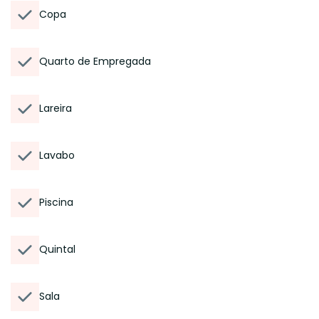
Copa
Quarto de Empregada
Lareira
Lavabo
Piscina
Quintal
Sala