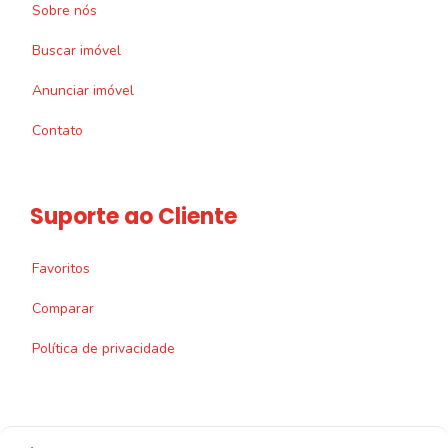
Sobre nós
Buscar imóvel
Anunciar imóvel
Contato
Suporte ao Cliente
Favoritos
Comparar
Política de privacidade