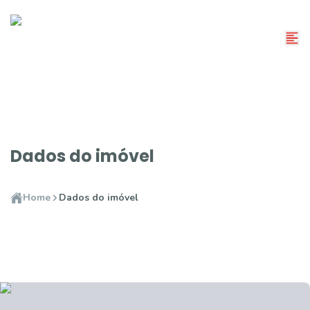
Dados do imóvel
Home
Dados do imóvel