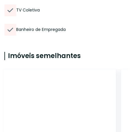
TV Coletiva
Banheiro de Empregada
Imóveis semelhantes
12214