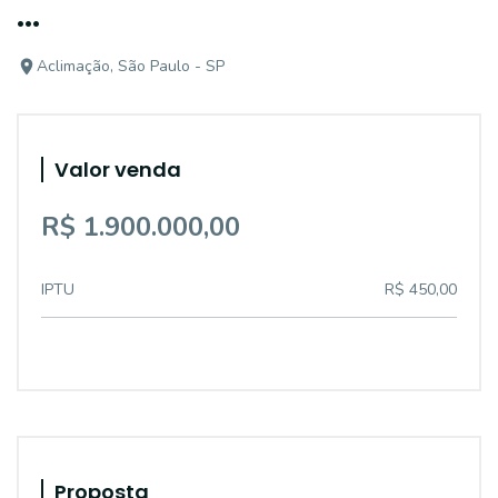
...
Aclimação, São Paulo - SP
Valor venda
R$ 1.900.000,00
IPTU
R$ 450,00
Proposta