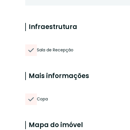
Infraestrutura
Sala de Recepção
Mais informações
Copa
Mapa do imóvel