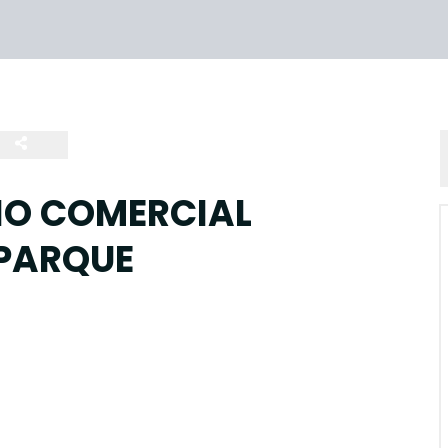
IO COMERCIAL
PARQUE