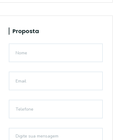
Proposta