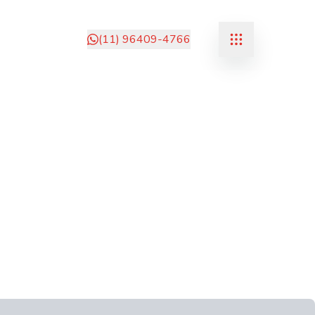
(11) 96409-4766