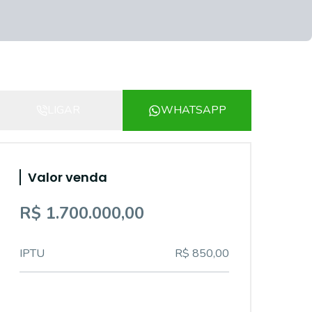
LIGAR
WHATSAPP
Valor venda
R$ 1.700.000,00
IPTU
R$ 850,00