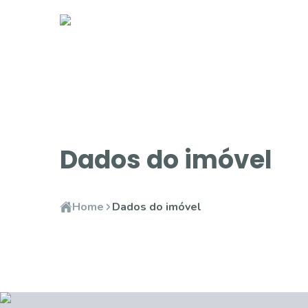
Dados do imóvel
Home
Dados do imóvel