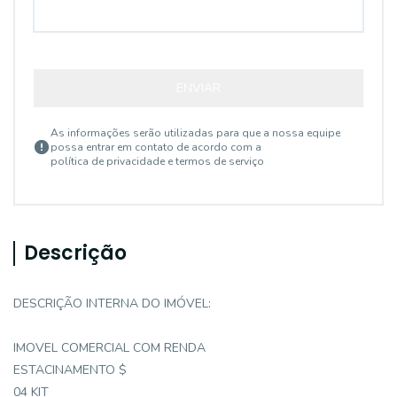
ENVIAR
As informações serão utilizadas para que a nossa equipe
possa entrar em contato de acordo com a
política de privacidade e termos de serviço
Descrição
DESCRIÇÃO INTERNA DO IMÓVEL:
IMOVEL COMERCIAL COM RENDA
ESTACINAMENTO $
04 KIT