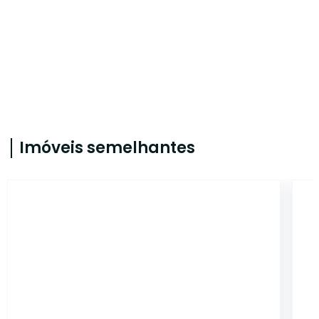
Imóveis semelhantes
12214