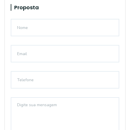
Proposta