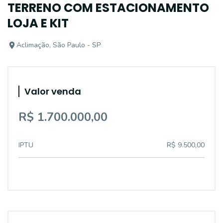
TERRENO COM ESTACIONAMENTO
LOJA E KIT
Aclimação, São Paulo - SP
Valor venda
R$ 1.700.000,00
IPTU
R$ 9.500,00