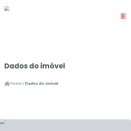
Dados do imóvel
Home
Dados do imóvel