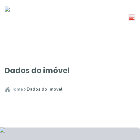
Dados do imóvel
Home
Dados do imóvel