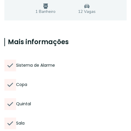
1
Banheiro
12
Vaga
s
Mais informações
Sistema de Alarme
Copa
Quintal
Sala