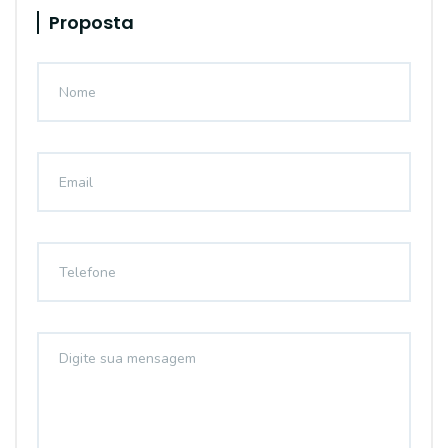
Proposta