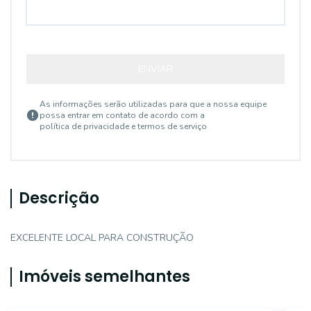
ENVIAR
As informações serão utilizadas para que a nossa equipe
possa entrar em contato de acordo com a
política de privacidade e termos de serviço
Descrição
EXCELENTE LOCAL PARA CONSTRUÇÃO
Imóveis semelhantes