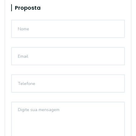
Proposta