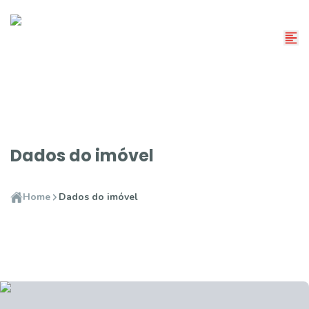
Dados do imóvel
Home
Dados do imóvel