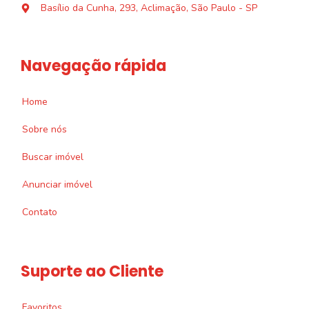
Basílio da Cunha, 293, Aclimação, São Paulo - SP
Navegação rápida
Home
Sobre nós
Buscar imóvel
Anunciar imóvel
Contato
Suporte ao Cliente
Favoritos