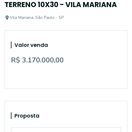
TERRENO 10X30 - VILA MARIANA
Vila Mariana, São Paulo - SP
Valor venda
R$ 3.170.000,00
Proposta