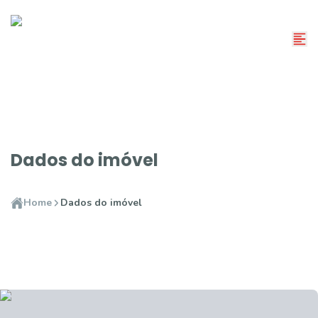
Dados do imóvel
Home
Dados do imóvel