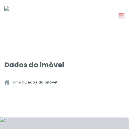
Dados do imóvel
Home
Dados do imóvel