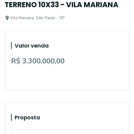
TERRENO 10X33 - VILA MARIANA
Vila Mariana, São Paulo - SP
Valor venda
R$ 3.300.000,00
Proposta