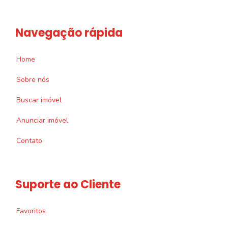
Navegação rápida
Home
Sobre nós
Buscar imóvel
Anunciar imóvel
Contato
Suporte ao Cliente
Favoritos