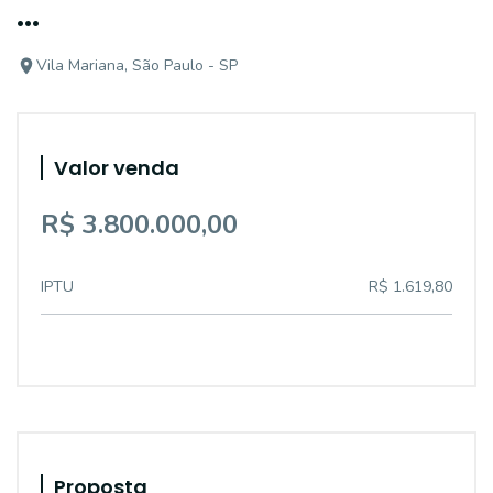
...
Vila Mariana, São Paulo - SP
Valor venda
R$ 3.800.000,00
IPTU
R$ 1.619,80
Proposta