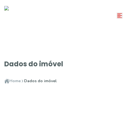
Dados do imóvel
Home
Dados do imóvel