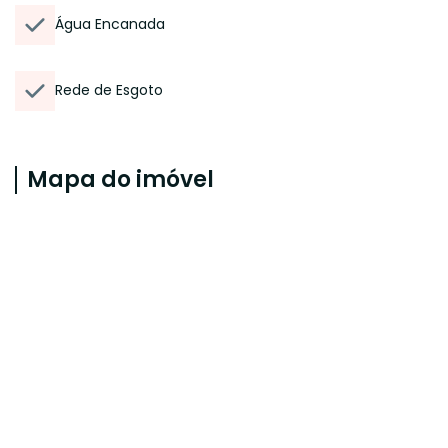
Água Encanada
Rede de Esgoto
Mapa do imóvel