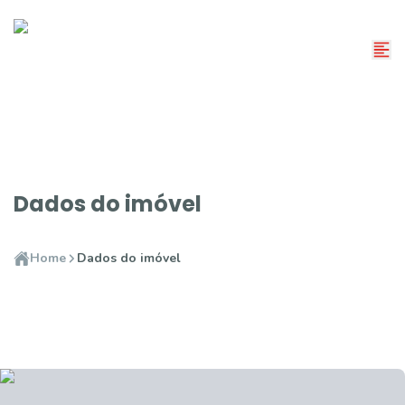
Dados do imóvel
Home
Dados do imóvel