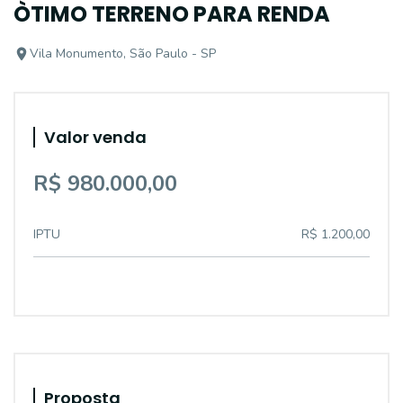
ÒTIMO TERRENO PARA RENDA
Vila Monumento, São Paulo - SP
Valor venda
R$ 980.000,00
IPTU
R$ 1.200,00
Proposta