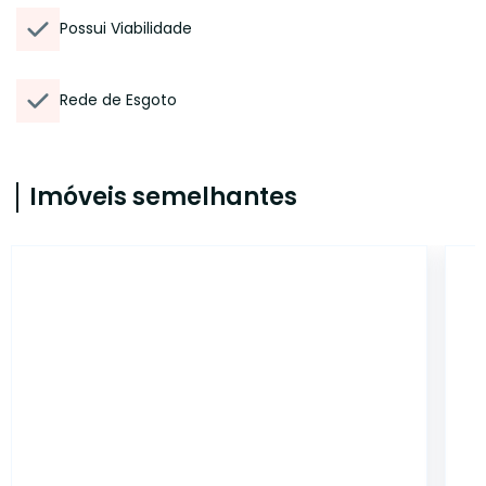
Possui Viabilidade
Rede de Esgoto
Imóveis semelhantes
14206