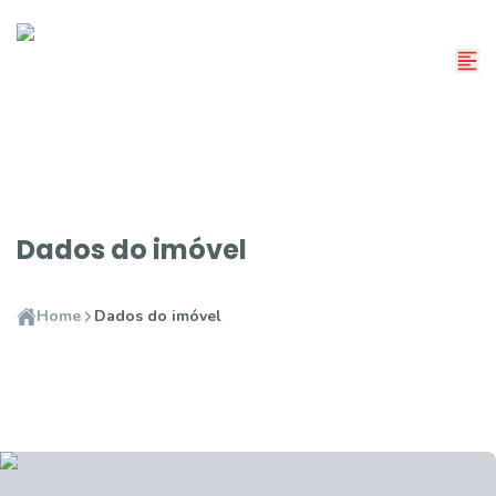
Dados do imóvel
Home
Dados do imóvel