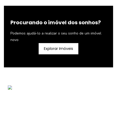
Procurando o imóvel dos sonhos?
Podemos ajudá-lo a realizar o seu sonho de um imóvel
novo
Explorar Imóveis