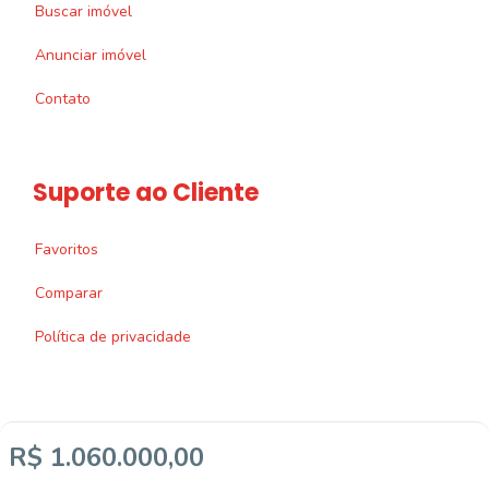
Buscar imóvel
Anunciar imóvel
Contato
Suporte ao Cliente
Favoritos
Comparar
Política de privacidade
R$ 1.060.000,00
Imobiliária Certificada: