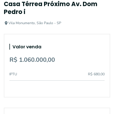
Casa Térrea Próximo Av. Dom
Pedro i
Vila Monumento, São Paulo - SP
Valor venda
R$ 1.060.000,00
IPTU
R$ 680,00