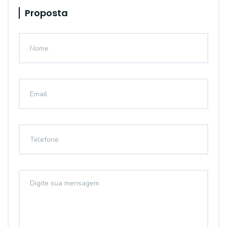
Proposta