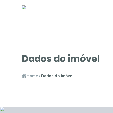
Dados do imóvel
Home
Dados do imóvel