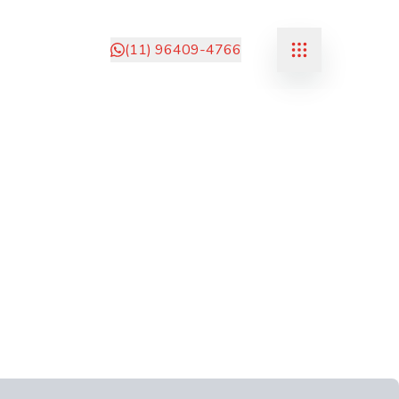
(11) 96409-4766