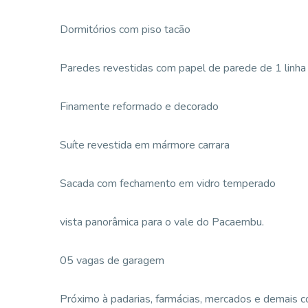
Dormitórios com piso tacão
Paredes revestidas com papel de parede de 1 linha
Finamente reformado e decorado
Suíte revestida em mármore carrara
Sacada com fechamento em vidro temperado
vista panorâmica para o vale do Pacaembu.
05 vagas de garagem
Próximo à padarias, farmácias, mercados e demais c