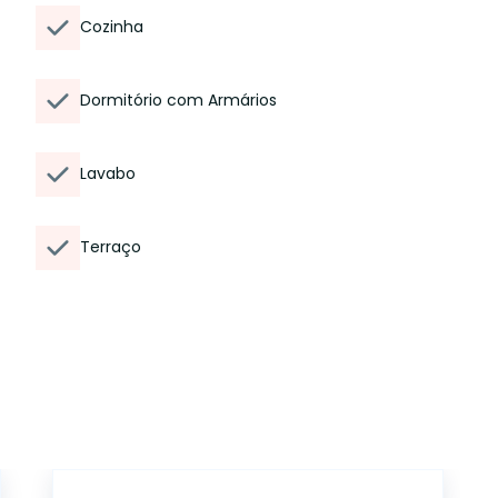
Cozinha
Dormitório com Armários
Lavabo
Terraço