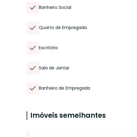
Banheiro Social
Quarto de Empregada
Escritório
Sala de Jantar
Banheiro de Empregada
Imóveis semelhantes