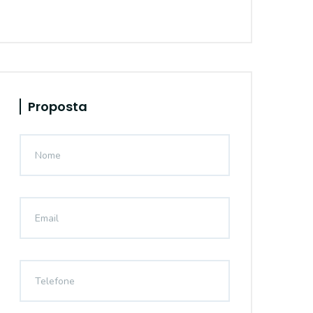
Proposta