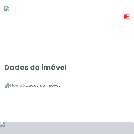
Dados do imóvel
Home
Dados do imóvel