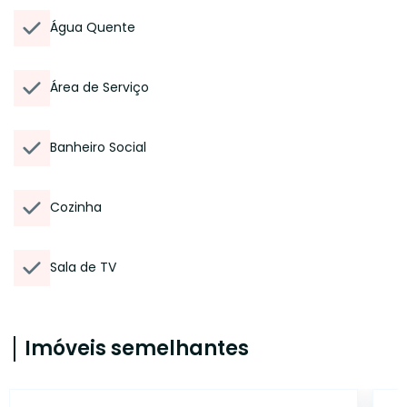
Água Quente
Área de Serviço
Banheiro Social
Cozinha
Sala de TV
Imóveis semelhantes