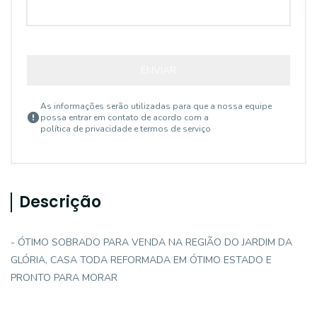
ENVIAR
As informações serão utilizadas para que a nossa equipe
possa entrar em contato de acordo com a
política de privacidade e termos de serviço
Descrição
- ÓTIMO SOBRADO PARA VENDA NA REGIÃO DO JARDIM DA
GLÓRIA, CASA TODA REFORMADA EM ÓTIMO ESTADO E
PRONTO PARA MORAR