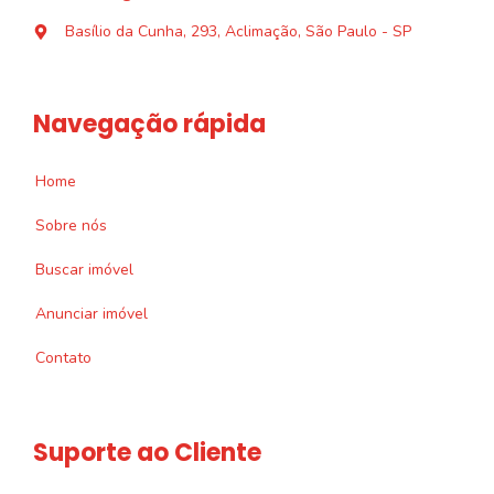
Basílio da Cunha, 293, Aclimação, São Paulo - SP
Navegação rápida
Home
Sobre nós
Buscar imóvel
Anunciar imóvel
Contato
Suporte ao Cliente