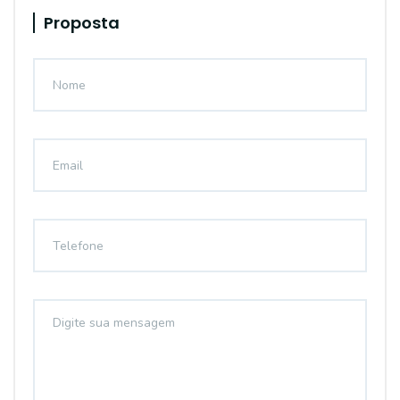
Proposta