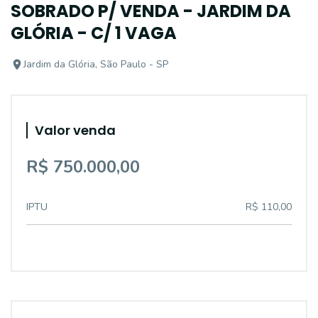
SOBRADO P/ VENDA - JARDIM DA
GLÓRIA - C/ 1 VAGA
Jardim da Glória, São Paulo - SP
Valor venda
R$ 750.000,00
IPTU
R$ 110,00