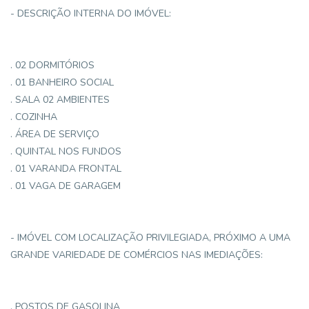
- DESCRIÇÃO INTERNA DO IMÓVEL:
. 02 DORMITÓRIOS
. 01 BANHEIRO SOCIAL
. SALA 02 AMBIENTES
. COZINHA
. ÁREA DE SERVIÇO
. QUINTAL NOS FUNDOS
. 01 VARANDA FRONTAL
. 01 VAGA DE GARAGEM
- IMÓVEL COM LOCALIZAÇÃO PRIVILEGIADA, PRÓXIMO A UMA
GRANDE VARIEDADE DE COMÉRCIOS NAS IMEDIAÇÕES:
. POSTOS DE GASOLINA