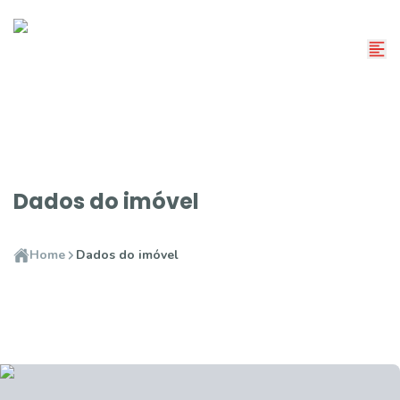
Dados do imóvel
Home
Dados do imóvel