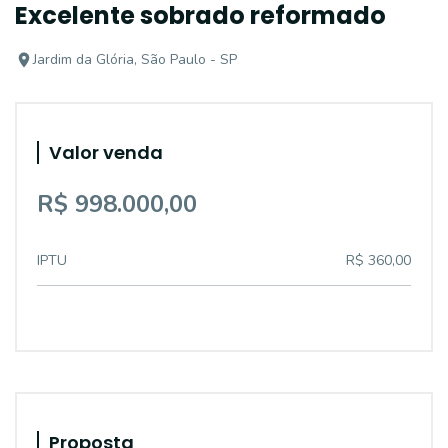
Excelente sobrado reformado
Jardim da Glória, São Paulo - SP
Valor venda
R$ 998.000,00
IPTU
R$ 360,00
Proposta