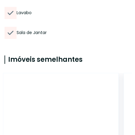
Lavabo
Sala de Jantar
Imóveis semelhantes
CS1861