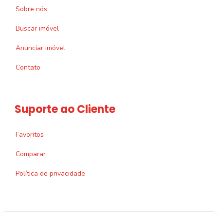
Sobre nós
Buscar imóvel
Anunciar imóvel
Contato
Suporte ao Cliente
Favoritos
Comparar
Política de privacidade