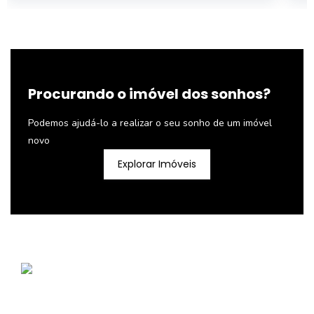
Procurando o imóvel dos sonhos?
Podemos ajudá-lo a realizar o seu sonho de um imóvel
novo
Explorar Imóveis